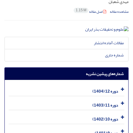
مهدی شعبان
1.15 M
مشاهده مقاله
اصل مقاله
مقالات آماده انتشار
شماره جاری
شماره‌های پیشین نشریه
دوره 12 (1404)
دوره 11 (1403)
دوره 10 (1402)