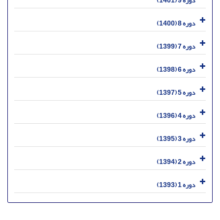
دوره 9 (1401)
دوره 8 (1400)
دوره 7 (1399)
دوره 6 (1398)
دوره 5 (1397)
دوره 4 (1396)
دوره 3 (1395)
دوره 2 (1394)
دوره 1 (1393)