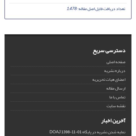
تعداد دریافت فایل اصل مقاله:
1,478
دسترسی سریع
صفحه اصلی
درباره نشریه
اعضای هیات تحریریه
ارسال مقاله
تماس با ما
نقشه سایت
آخرین اخبار
نمایه شدن نشریه در پایگاه DOAJ
1398-11-01