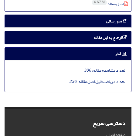
4.67 M
اصل مقاله
هم رسانی
ارجاع به این مقاله
آمار
تعداد مشاهده مقاله:
306
تعداد دریافت فایل اصل مقاله:
236
دسترسی سریع
صفحه اصلی