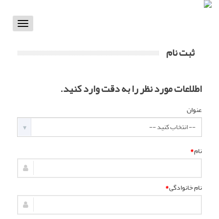
Toggle
vigation
ثبت نام
اطلاعات مورد نظر را به دقت وارد کنید.
عنوان
نام
*
نام خانوادگی
*