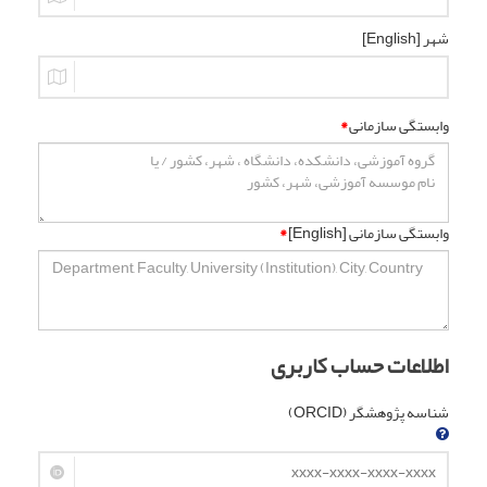
شهر [English]
وابستگی سازمانی
*
وابستگی سازمانی [English]
*
اطلاعات حساب کاربری
شناسه پژوهشگر (ORCID)