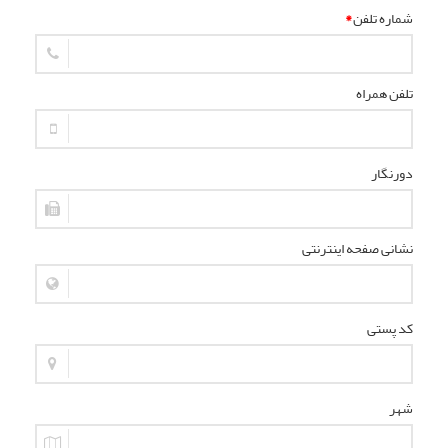
شماره تلفن
*
تلفن همراه
دورنگار
نشانی صفحه اینترنتی
کد پستی
شهر