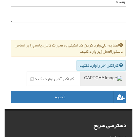
توضیحات
لطفا به جای وارد کردن کد امنیتی به صورت کامل؛ پاسخ را بر اساس
دستورالعمل زیر وارد کنید.
کاراکتر آخر را وارد نکنید.
ذخیره
دسترسی سریع
صفحه اصلی