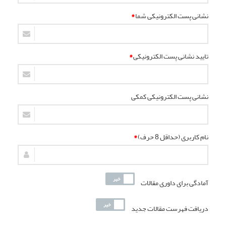
نشانی پست الکترونیکی شما
*
تایید نشانی پست الکترونیکی
*
نشانی پست الکترونیکی کمکی
نام کاربری (حداقل 8 حرف)
*
آمادگی برای داوری مقالات
دریافت فهرست مقالات جدید