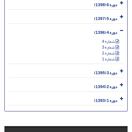
دوره 6 (1398)
دوره 5 (1397)
دوره 4 (1396)
شماره 4
شماره 3
شماره 2
شماره 1
دوره 3 (1395)
دوره 2 (1394)
دوره 1 (1393)