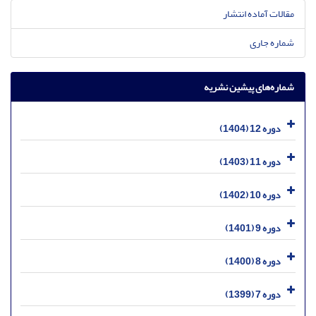
مقالات آماده انتشار
شماره جاری
شماره‌های پیشین نشریه
دوره 12 (1404)
دوره 11 (1403)
دوره 10 (1402)
دوره 9 (1401)
دوره 8 (1400)
دوره 7 (1399)