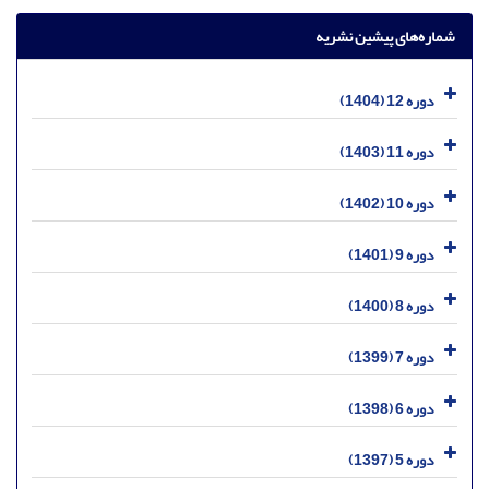
شماره‌های پیشین نشریه
دوره 12 (1404)
دوره 11 (1403)
دوره 10 (1402)
دوره 9 (1401)
دوره 8 (1400)
دوره 7 (1399)
دوره 6 (1398)
دوره 5 (1397)