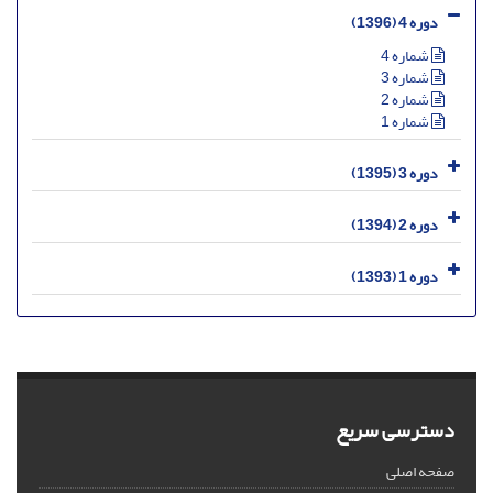
دوره 4 (1396)
شماره 4
شماره 3
شماره 2
شماره 1
دوره 3 (1395)
دوره 2 (1394)
دوره 1 (1393)
دسترسی سریع
صفحه اصلی