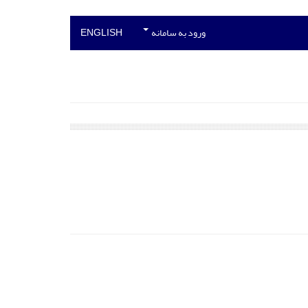
ورود به سامانه
ENGLISH