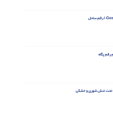
 رقم پگاه