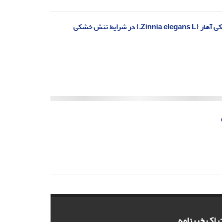
ایط تنش خشکی
راک خبرنامه