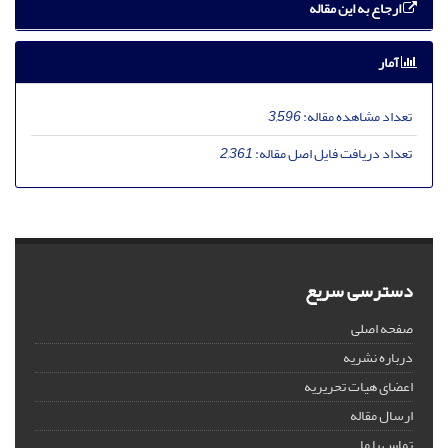
ارجاع به این مقاله
آمار
تعداد مشاهده مقاله:
3,596
تعداد دریافت فایل اصل مقاله:
2,361
دسترسی سریع
صفحه اصلی
درباره نشریه
اعضای هیات تحریریه
ارسال مقاله
تماس با ما