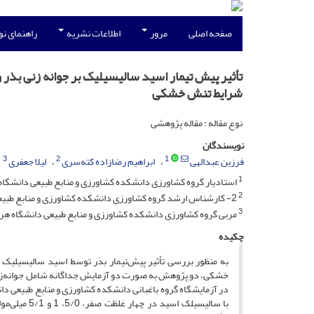
صفحه اصلی
مرور
اطلاعات نشریه
راهنمای ن
شرایط تنش خشکی
نوع مقاله : مقاله پژوهشی
نویسندگان
3
2
1
فرزین عبدالهی
ابراهیم رضا‌زاده کته‌سری
لیلا جعفری
1
استادیار گروه کشاورزی دانشکده کشاورزی و منابع طبیعی دانشگاه
2
2- کارشناس ارشد گروه کشاورزی دانشکده کشاورزی و منابع طبیعی دانشگاه هرمزگان
3
مربی گروه کشاورزی دانشکده کشاورزی و منابع طبیعی دانشگاه هر
چکیده
به منظور بررسی تأثیر پیش‌تیمار بذر توسط اسید سالیسیلیک بر