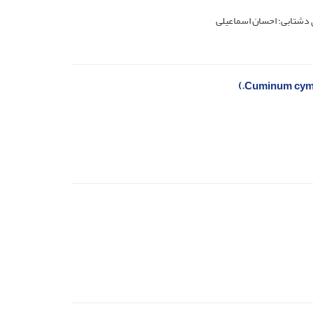
 دشتابی؛ احسان اسماعیلی