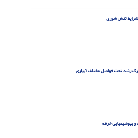
ک و بیوشیمیایی خرفه