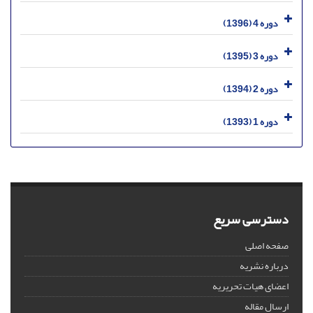
دوره 4 (1396)
دوره 3 (1395)
دوره 2 (1394)
دوره 1 (1393)
دسترسی سریع
صفحه اصلی
درباره نشریه
اعضای هیات تحریریه
ارسال مقاله