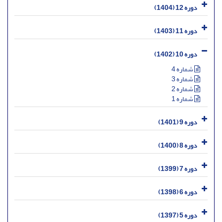
دوره 12 (1404)
دوره 11 (1403)
دوره 10 (1402)
شماره 4
شماره 3
شماره 2
شماره 1
دوره 9 (1401)
دوره 8 (1400)
دوره 7 (1399)
دوره 6 (1398)
دوره 5 (1397)