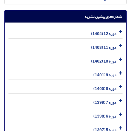
شماره‌های پیشین نشریه
دوره 12 (1404)
دوره 11 (1403)
دوره 10 (1402)
دوره 9 (1401)
دوره 8 (1400)
دوره 7 (1399)
دوره 6 (1398)
دوره 5 (1397)