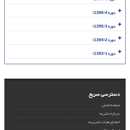
دوره 4 (1396)
دوره 3 (1395)
دوره 2 (1394)
دوره 1 (1393)
دسترسی سریع
صفحه اصلی
درباره نشریه
اعضای هیات تحریریه