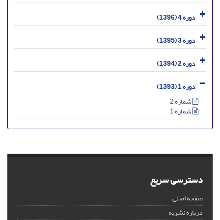
دوره 4 (1396)
دوره 3 (1395)
دوره 2 (1394)
دوره 1 (1393)
شماره 2
شماره 1
دسترسی سریع
صفحه اصلی
درباره نشریه