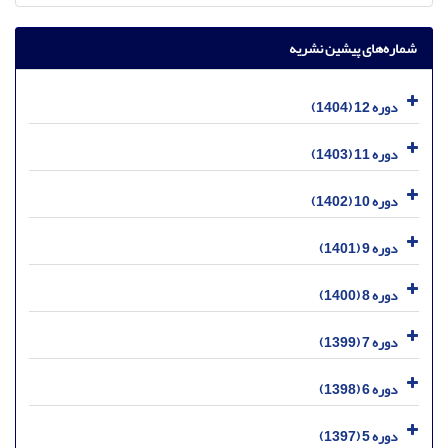
شماره‌های پیشین نشریه
دوره 12 (1404)
دوره 11 (1403)
دوره 10 (1402)
دوره 9 (1401)
دوره 8 (1400)
دوره 7 (1399)
دوره 6 (1398)
دوره 5 (1397)