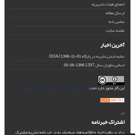
اعضای هیات تحریریه
ارسال مقاله
تماس با ما
نقشه سایت
آخرین اخبار
نمایه شدن نشریه در پایگاه DOAJ
1398-11-01
اسامی داوران سال 1397
1398-06-05
این کار مجوز دارد تحت
مجوز کریتیو کامنز تخصیص 4.0 بین‌المللی
.
//
اشتراک خبرنامه
برای دریافت اخبار و اطلاعیه های مهم نشریه در خبرنامه نشریه مشترک