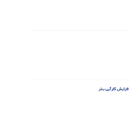
افزایش کارآیی بذر