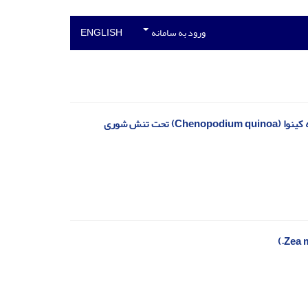
ورود به سامانه
ENGLISH
ت تنش شوری