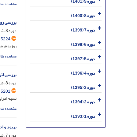
دوره 9 (1401)
مشاهده مقال
دوره 8 (1400)
بررسی روش‌ها
دوره 7 (1399)
دوره 8، شماره 2، تیر 1400، صفحه
.5224
دوره 6 (1398)
روزبه فره
مشاهده مقال
دوره 5 (1397)
دوره 4 (1396)
بررسی اثر
دوره 8، شماره 1، فروردین 1400، صفحه
دوره 3 (1395)
.5201
نسیم امرا
دوره 2 (1394)
مشاهده مقال
دوره 1 (1393)
بهبود و احیای کیفیت 
دوره 7، شماره 4، دی 1399، صفحه