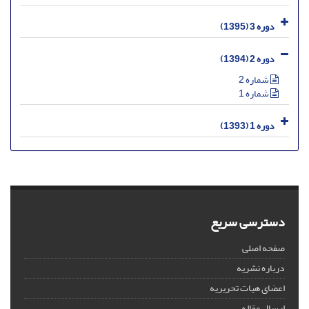
دوره 3 (1395)
دوره 2 (1394)
شماره 2
شماره 1
دوره 1 (1393)
دسترسی سریع
صفحه اصلی
درباره نشریه
اعضای هیات تحریریه
ارسال مقاله