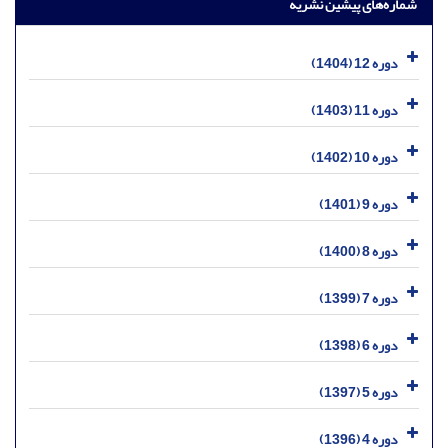
شماره‌های پیشین نشریه
دوره 12 (1404)
دوره 11 (1403)
دوره 10 (1402)
دوره 9 (1401)
دوره 8 (1400)
دوره 7 (1399)
دوره 6 (1398)
دوره 5 (1397)
دوره 4 (1396)