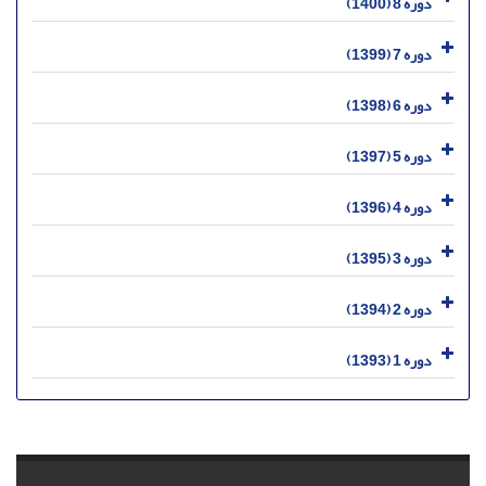
دوره 8 (1400)
دوره 7 (1399)
دوره 6 (1398)
دوره 5 (1397)
دوره 4 (1396)
دوره 3 (1395)
دوره 2 (1394)
دوره 1 (1393)