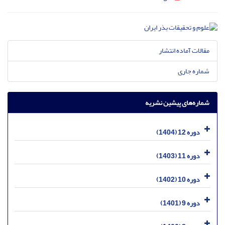
مقالات آماده انتشار
شماره جاری
شماره‌های پیشین نشریه
دوره 12 (1404)
دوره 11 (1403)
دوره 10 (1402)
دوره 9 (1401)