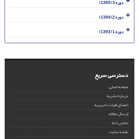
دوره 3 (1395)
دوره 2 (1394)
دوره 1 (1393)
دسترسی سریع
صفحه اصلی
درباره نشریه
اعضای هیات تحریریه
ارسال مقاله
تماس با ما
نقشه سایت