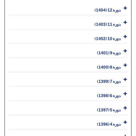
دوره 12 (1404)
دوره 11 (1403)
دوره 10 (1402)
دوره 9 (1401)
دوره 8 (1400)
دوره 7 (1399)
دوره 6 (1398)
دوره 5 (1397)
دوره 4 (1396)