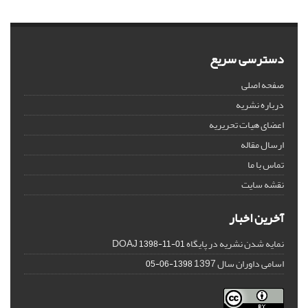
دسترسی سریع
صفحه اصلی
درباره نشریه
اعضای هیات تحریریه
ارسال مقاله
تماس با ما
نقشه سایت
آخرین اخبار
نمایه شدن نشریه در پایگاه DOAJ
1398-11-01
اسامی داوران سال 1397
1398-06-05