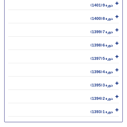
دوره 9 (1401)
دوره 8 (1400)
دوره 7 (1399)
دوره 6 (1398)
دوره 5 (1397)
دوره 4 (1396)
دوره 3 (1395)
دوره 2 (1394)
دوره 1 (1393)