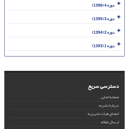
دوره 4 (1396)
دوره 3 (1395)
دوره 2 (1394)
دوره 1 (1393)
دسترسی سریع
صفحه اصلی
درباره نشریه
اعضای هیات تحریریه
ارسال مقاله