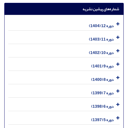
شماره‌های پیشین نشریه
دوره 12 (1404)
دوره 11 (1403)
دوره 10 (1402)
دوره 9 (1401)
دوره 8 (1400)
دوره 7 (1399)
دوره 6 (1398)
دوره 5 (1397)