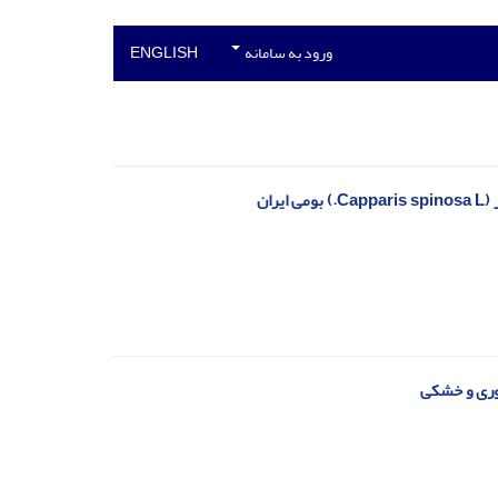
ورود به سامانه
ENGLISH
ان
شوری و خشکی