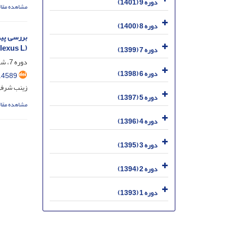
دوره 9 (1401)
مشاهده مقال
دوره 8 (1400)
(Amaranthus retroflexus L.)
دوره 7 (1399)
دوره 7، شماره 4، دی 1399، صفحه
دوره 6 (1398)
.4589
زینب شرفی
دوره 5 (1397)
مشاهده مقال
دوره 4 (1396)
دوره 3 (1395)
دوره 2 (1394)
دوره 1 (1393)