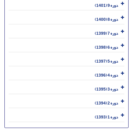
دوره 9 (1401)
دوره 8 (1400)
دوره 7 (1399)
دوره 6 (1398)
دوره 5 (1397)
دوره 4 (1396)
دوره 3 (1395)
دوره 2 (1394)
دوره 1 (1393)