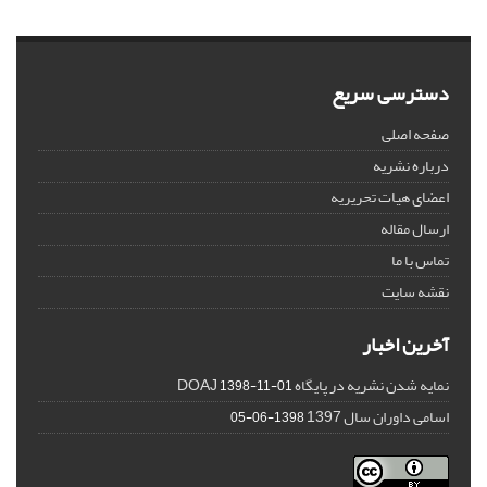
دسترسی سریع
صفحه اصلی
درباره نشریه
اعضای هیات تحریریه
ارسال مقاله
تماس با ما
نقشه سایت
آخرین اخبار
نمایه شدن نشریه در پایگاه DOAJ
1398-11-01
اسامی داوران سال 1397
1398-06-05