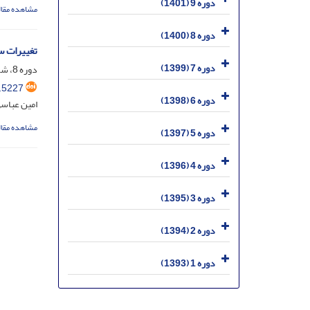
دوره 9 (1401)
مشاهده مقال
دوره 8 (1400)
تغییرات س
دوره 7 (1399)
دوره 8، شماره 3، مهر 1400، صفحه
.5227
دوره 6 (1398)
امین عباسی
مشاهده مقال
دوره 5 (1397)
دوره 4 (1396)
دوره 3 (1395)
دوره 2 (1394)
دوره 1 (1393)