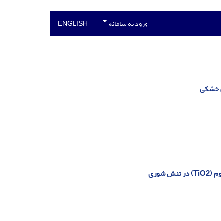
ورود به سامانه
ENGLISH