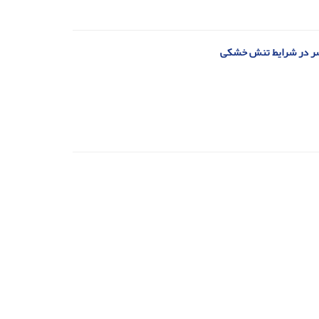
نصر در شرایط تنش خشکی