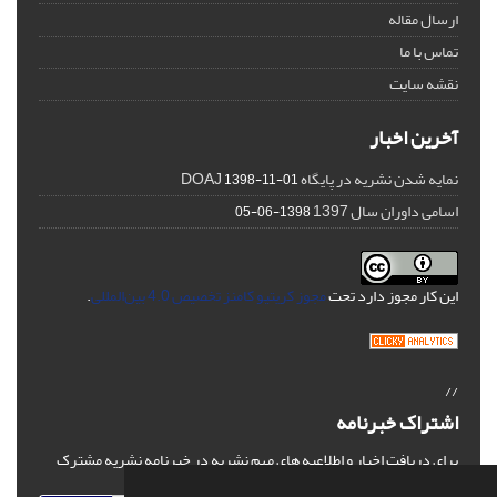
ارسال مقاله
تماس با ما
نقشه سایت
آخرین اخبار
نمایه شدن نشریه در پایگاه DOAJ
1398-11-01
اسامی داوران سال 1397
1398-06-05
این کار مجوز دارد تحت
مجوز کریتیو کامنز تخصیص 4.0 بین‌المللی
.
//
اشتراک خبرنامه
برای دریافت اخبار و اطلاعیه های مهم نشریه در خبرنامه نشریه مشترک
شوید.