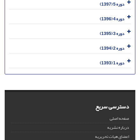
دوره 5 (1397)
دوره 4 (1396)
دوره 3 (1395)
دوره 2 (1394)
دوره 1 (1393)
دسترسی سریع
صفحه اصلی
درباره نشریه
اعضای هیات تحریریه