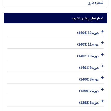
شماره جاری
شماره‌های پیشین نشریه
دوره 12 (1404)
دوره 11 (1403)
دوره 10 (1402)
دوره 9 (1401)
دوره 8 (1400)
دوره 7 (1399)
دوره 6 (1398)