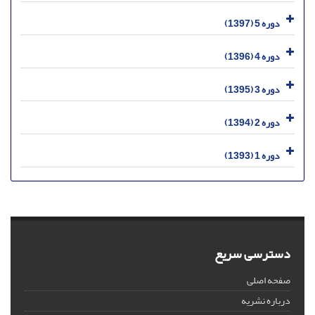
دوره 5 (1397)
دوره 4 (1396)
دوره 3 (1395)
دوره 2 (1394)
دوره 1 (1393)
دسترسی سریع
صفحه اصلی
درباره نشریه