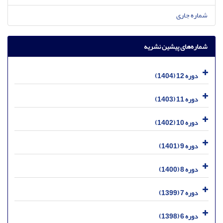
شماره جاری
شماره‌های پیشین نشریه
دوره 12 (1404)
دوره 11 (1403)
دوره 10 (1402)
دوره 9 (1401)
دوره 8 (1400)
دوره 7 (1399)
دوره 6 (1398)