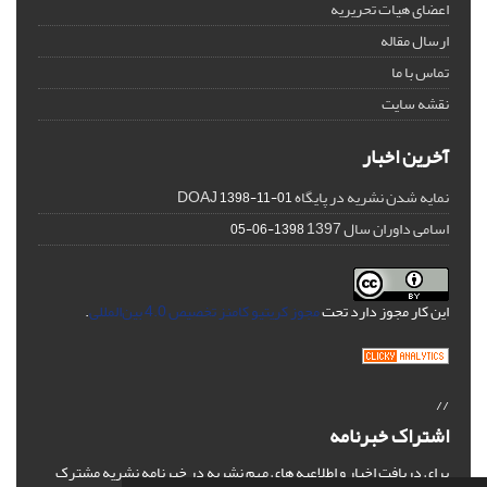
اعضای هیات تحریریه
ارسال مقاله
تماس با ما
نقشه سایت
آخرین اخبار
نمایه شدن نشریه در پایگاه DOAJ
1398-11-01
اسامی داوران سال 1397
1398-06-05
این کار مجوز دارد تحت
مجوز کریتیو کامنز تخصیص 4.0 بین‌المللی
.
//
اشتراک خبرنامه
برای دریافت اخبار و اطلاعیه های مهم نشریه در خبرنامه نشریه مشترک