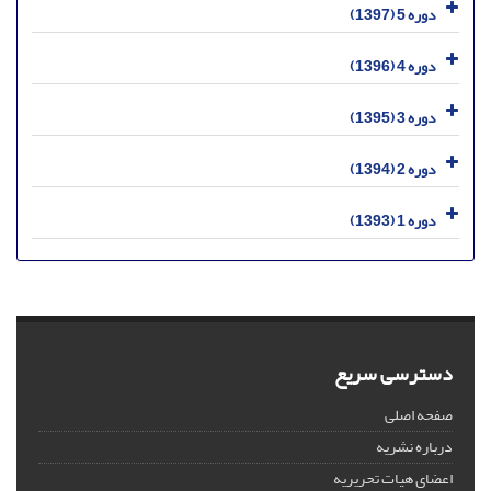
دوره 5 (1397)
دوره 4 (1396)
دوره 3 (1395)
دوره 2 (1394)
دوره 1 (1393)
دسترسی سریع
صفحه اصلی
درباره نشریه
اعضای هیات تحریریه