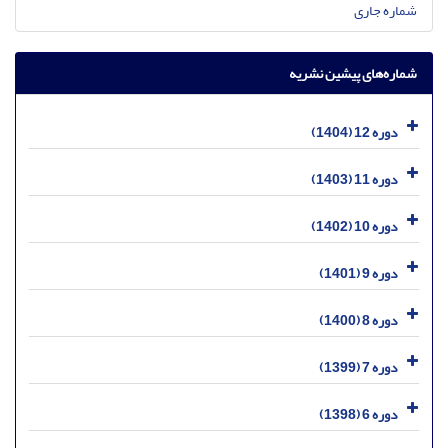
شماره جاری
شماره‌های پیشین نشریه
دوره 12 (1404)
دوره 11 (1403)
دوره 10 (1402)
دوره 9 (1401)
دوره 8 (1400)
دوره 7 (1399)
دوره 6 (1398)