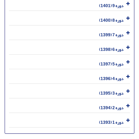
دوره 9 (1401)
دوره 8 (1400)
دوره 7 (1399)
دوره 6 (1398)
دوره 5 (1397)
دوره 4 (1396)
دوره 3 (1395)
دوره 2 (1394)
دوره 1 (1393)