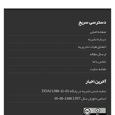
دسترسی سریع
صفحه اصلی
درباره نشریه
اعضای هیات تحریریه
ارسال مقاله
تماس با ما
نقشه سایت
آخرین اخبار
نمایه شدن نشریه در پایگاه DOAJ
1398-11-01
اسامی داوران سال 1397
1398-06-05