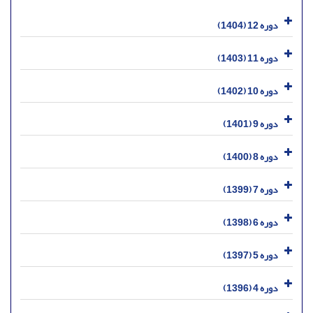
دوره 12 (1404)
دوره 11 (1403)
دوره 10 (1402)
دوره 9 (1401)
دوره 8 (1400)
دوره 7 (1399)
دوره 6 (1398)
دوره 5 (1397)
دوره 4 (1396)