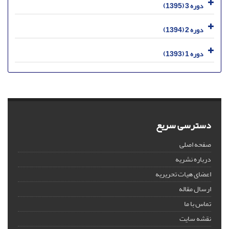
دوره 3 (1395)
دوره 2 (1394)
دوره 1 (1393)
دسترسی سریع
صفحه اصلی
درباره نشریه
اعضای هیات تحریریه
ارسال مقاله
تماس با ما
نقشه سایت