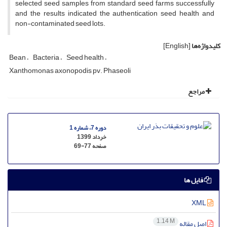
selected seed samples from standard seed farms successfully
and the results indicated the authentication seed health and
non-contaminated seed lots.
کلیدواژه‌ها
[English]
Bean
Bacteria
Seed health
Xanthomonas axonopodis pv. Phaseoli
مراجع
دوره 7، شماره 1
خرداد 1399
صفحه
69-77
فایل ها
XML
1.14 M
اصل مقاله