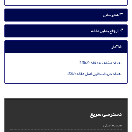
هم رسانی
ارجاع به این مقاله
آمار
تعداد مشاهده مقاله:
1,383
تعداد دریافت فایل اصل مقاله:
829
دسترسی سریع
صفحه اصلی