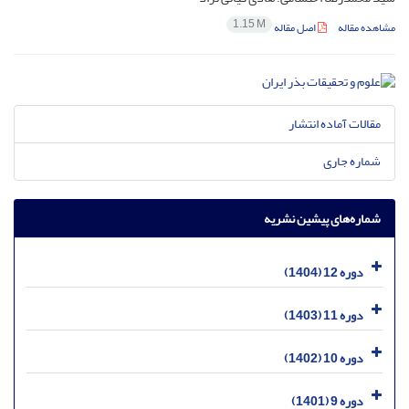
1.15 M
مشاهده مقاله
اصل مقاله
مقالات آماده انتشار
شماره جاری
شماره‌های پیشین نشریه
دوره 12 (1404)
دوره 11 (1403)
دوره 10 (1402)
دوره 9 (1401)