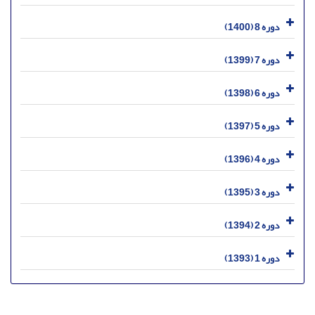
دوره 8 (1400)
دوره 7 (1399)
دوره 6 (1398)
دوره 5 (1397)
دوره 4 (1396)
دوره 3 (1395)
دوره 2 (1394)
دوره 1 (1393)