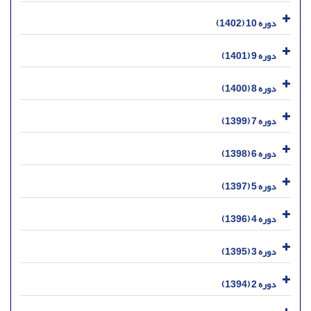
دوره 10 (1402)
دوره 9 (1401)
دوره 8 (1400)
دوره 7 (1399)
دوره 6 (1398)
دوره 5 (1397)
دوره 4 (1396)
دوره 3 (1395)
دوره 2 (1394)