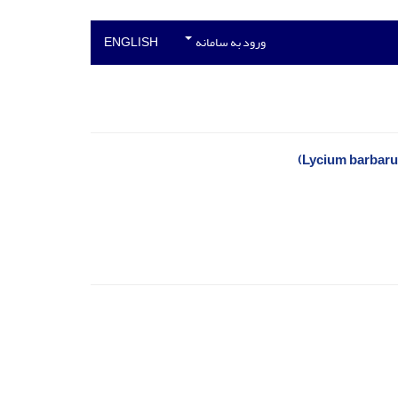
ورود به سامانه
ENGLISH