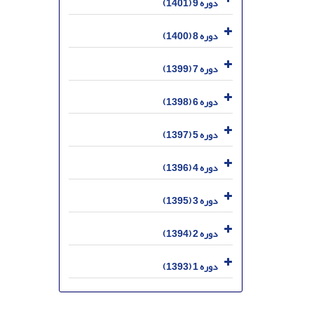
دوره 9 (1401)
دوره 8 (1400)
دوره 7 (1399)
دوره 6 (1398)
دوره 5 (1397)
دوره 4 (1396)
دوره 3 (1395)
دوره 2 (1394)
دوره 1 (1393)