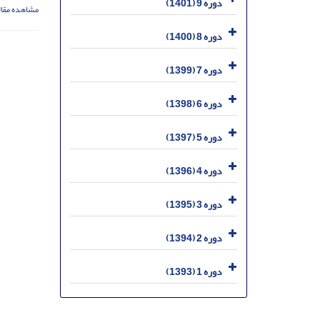
دوره 9 (1401)
مشاهده مقال
دوره 8 (1400)
دوره 7 (1399)
دوره 6 (1398)
دوره 5 (1397)
دوره 4 (1396)
دوره 3 (1395)
دوره 2 (1394)
دوره 1 (1393)