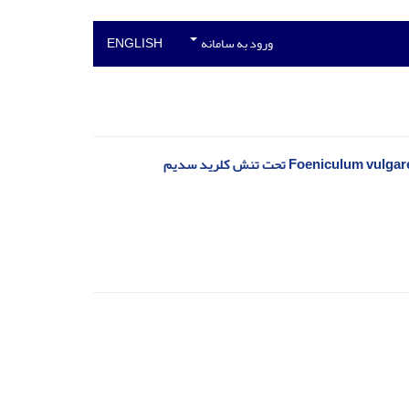
ورود به سامانه
ENGLISH