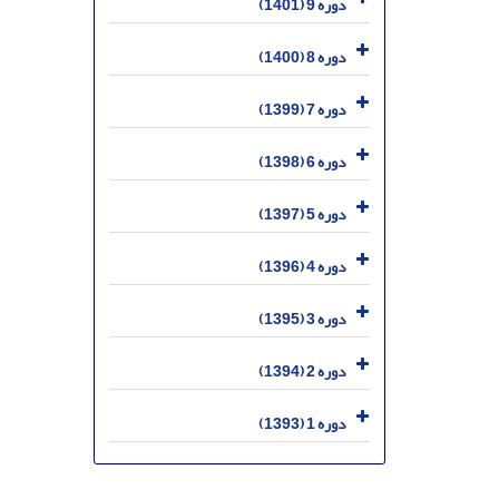
دوره 9 (1401)
دوره 8 (1400)
دوره 7 (1399)
دوره 6 (1398)
دوره 5 (1397)
دوره 4 (1396)
دوره 3 (1395)
دوره 2 (1394)
دوره 1 (1393)