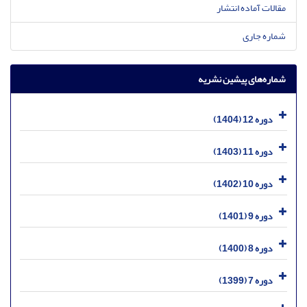
مقالات آماده انتشار
شماره جاری
شماره‌های پیشین نشریه
دوره 12 (1404)
دوره 11 (1403)
دوره 10 (1402)
دوره 9 (1401)
دوره 8 (1400)
دوره 7 (1399)