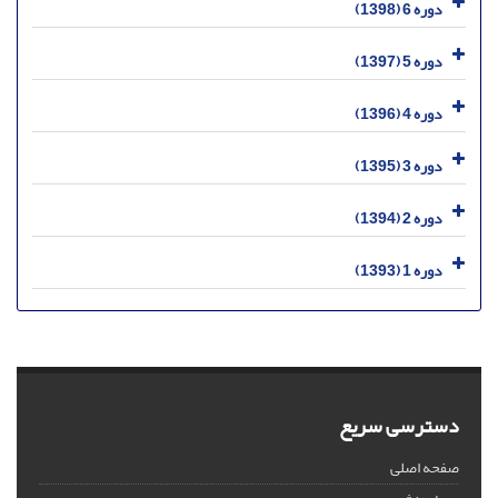
دوره 6 (1398)
دوره 5 (1397)
دوره 4 (1396)
دوره 3 (1395)
دوره 2 (1394)
دوره 1 (1393)
دسترسی سریع
صفحه اصلی