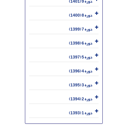
دوره 9 (1401)
دوره 8 (1400)
دوره 7 (1399)
دوره 6 (1398)
دوره 5 (1397)
دوره 4 (1396)
دوره 3 (1395)
دوره 2 (1394)
دوره 1 (1393)