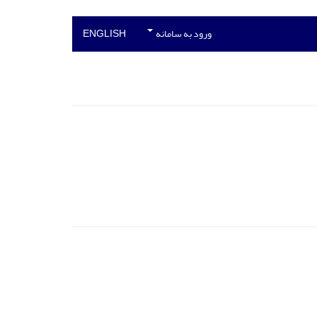
ورود به سامانه
ENGLISH