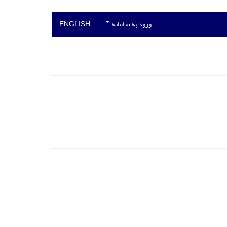
ورود به سامانه
ENGLISH