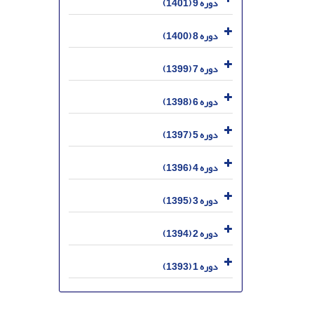
دوره 9 (1401)
دوره 8 (1400)
دوره 7 (1399)
دوره 6 (1398)
دوره 5 (1397)
دوره 4 (1396)
دوره 3 (1395)
دوره 2 (1394)
دوره 1 (1393)