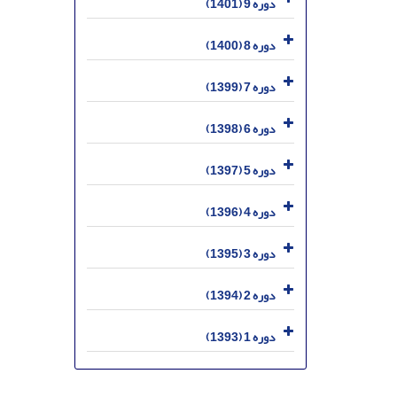
دوره 9 (1401)
دوره 8 (1400)
دوره 7 (1399)
دوره 6 (1398)
دوره 5 (1397)
دوره 4 (1396)
دوره 3 (1395)
دوره 2 (1394)
دوره 1 (1393)