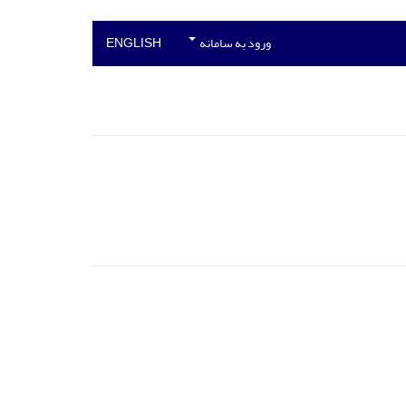
ورود به سامانه
ENGLISH