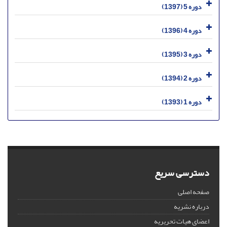
دوره 5 (1397)
دوره 4 (1396)
دوره 3 (1395)
دوره 2 (1394)
دوره 1 (1393)
دسترسی سریع
صفحه اصلی
درباره نشریه
اعضای هیات تحریریه