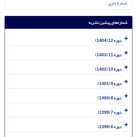
شماره جاری
شماره‌های پیشین نشریه
دوره 12 (1404)
دوره 11 (1403)
دوره 10 (1402)
دوره 9 (1401)
دوره 8 (1400)
دوره 7 (1399)
دوره 6 (1398)