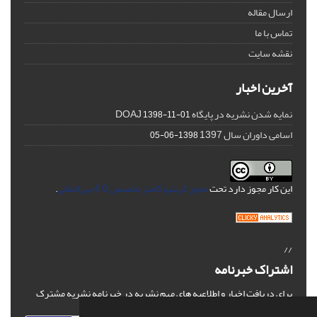
ارسال مقاله
تماس با ما
نقشه سایت
آخرین اخبار
نمایه شدن نشریه در پایگاه DOAJ
1398-11-01
اسامی داوران سال 1397
1398-06-05
این کار مجوز دارد تحت
مجوز کریتیو کامنز تخصیص 4.0 بین‌المللی
.
//
اشتراک خبرنامه
برای دریافت اخبار و اطلاعیه های مهم نشریه در خبرنامه نشریه مشترک
شوید.