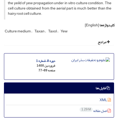
the yeild of yew propagation under in vitro culture condition. The
cell culture obtained from the aerial part is much better than the
hairy root cell culture.
کلیدواژه‌ها
[English]
Culture medium
Taxan
Taxol
Yew
مراجع
دوره 8، شماره 1
فروردین 1400
صفحه
77-89
فایل ها
XML
1.29 M
اصل مقاله