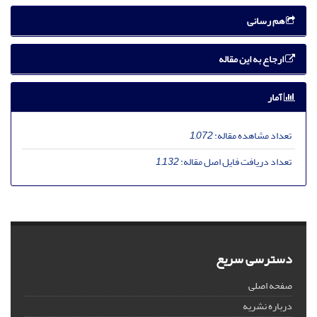
هم رسانی
ارجاع به این مقاله
آمار
تعداد مشاهده مقاله:
1,072
تعداد دریافت فایل اصل مقاله:
1,132
دسترسی سریع
صفحه اصلی
درباره نشریه