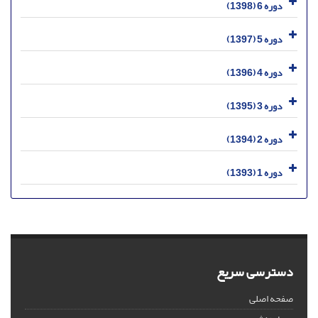
دوره 6 (1398)
دوره 5 (1397)
دوره 4 (1396)
دوره 3 (1395)
دوره 2 (1394)
دوره 1 (1393)
دسترسی سریع
صفحه اصلی