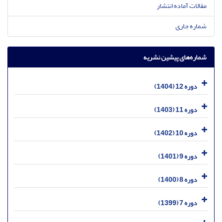
مقالات آماده انتشار
شماره جاری
شماره‌های پیشین نشریه
دوره 12 (1404)
دوره 11 (1403)
دوره 10 (1402)
دوره 9 (1401)
دوره 8 (1400)
دوره 7 (1399)