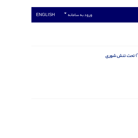
ورود به سامانه
ENGLISH