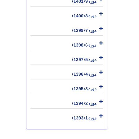
دوره 9 (1401)
دوره 8 (1400)
دوره 7 (1399)
دوره 6 (1398)
دوره 5 (1397)
دوره 4 (1396)
دوره 3 (1395)
دوره 2 (1394)
دوره 1 (1393)