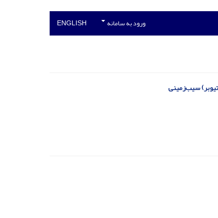
ورود به سامانه
ENGLISH
یوبر) سیب‌زمینی