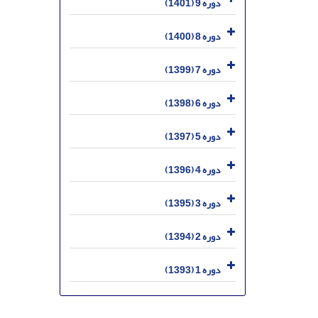
دوره 9 (1401)
دوره 8 (1400)
دوره 7 (1399)
دوره 6 (1398)
دوره 5 (1397)
دوره 4 (1396)
دوره 3 (1395)
دوره 2 (1394)
دوره 1 (1393)