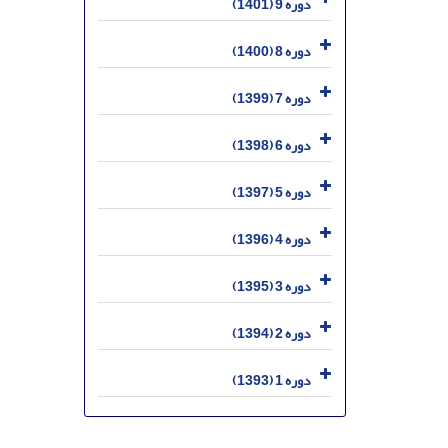
دوره 9 (1401)
دوره 8 (1400)
دوره 7 (1399)
دوره 6 (1398)
دوره 5 (1397)
دوره 4 (1396)
دوره 3 (1395)
دوره 2 (1394)
دوره 1 (1393)