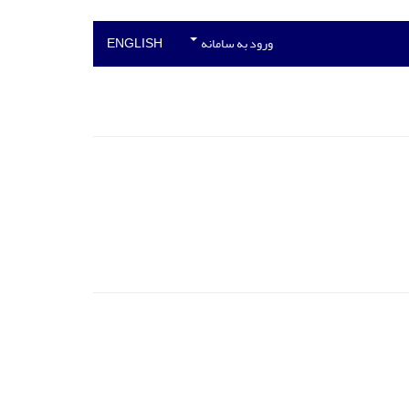
ورود به سامانه
ENGLISH