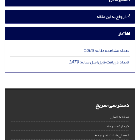
ارجاع به این مقاله
آمار
تعداد مشاهده مقاله:
1,088
تعداد دریافت فایل اصل مقاله:
1,479
دسترسی سریع
صفحه اصلی
درباره نشریه
اعضای هیات تحریریه