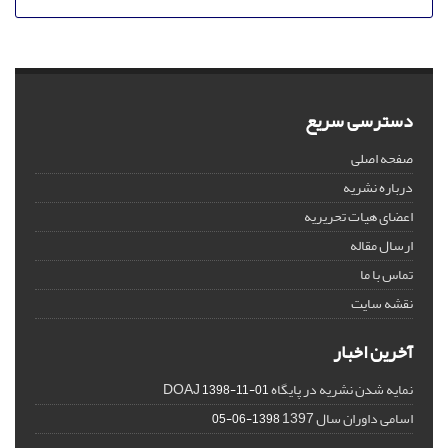
دسترسی سریع
صفحه اصلی
درباره نشریه
اعضای هیات تحریریه
ارسال مقاله
تماس با ما
نقشه سایت
آخرین اخبار
نمایه شدن نشریه در پایگاه DOAJ
1398-11-01
اسامی داوران سال 1397
1398-06-05