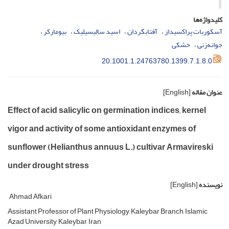
کلیدواژه‌ها
آسکوربات پراکسیداز
آفتابگردان
اسید سالیسیلیک‌
بیومارکر
جوانه‌زنی
خشکی
20.1001.1.24763780.1399.7.1.8.0
عنوان مقاله
[English]
Effect of acid salicylic on germination indices, kernel
vigor and activity of some antioxidant enzymes of
sunflower (Helianthus annuus L.) cultivar Armavireski
under drought stress
نویسنده
[English]
Ahmad Afkari
Assistant Professor of Plant Physiology, Kaleybar Branch, Islamic
Azad University, Kaleybar, Iran