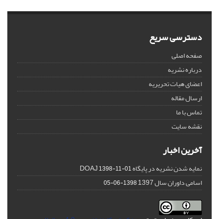
دسترسی سریع
صفحه اصلی
درباره نشریه
اعضای هیات تحریریه
ارسال مقاله
تماس با ما
نقشه سایت
آخرین اخبار
نمایه شدن نشریه در پایگاه DOAJ
1398-11-01
اسامی داوران سال 1397
1398-06-05