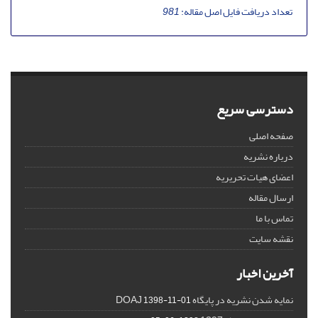
تعداد دریافت فایل اصل مقاله:
981
دسترسی سریع
صفحه اصلی
درباره نشریه
اعضای هیات تحریریه
ارسال مقاله
تماس با ما
نقشه سایت
آخرین اخبار
نمایه شدن نشریه در پایگاه DOAJ
1398-11-01