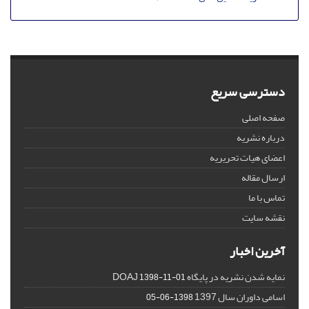
دسترسی سریع
صفحه اصلی
درباره نشریه
اعضای هیات تحریریه
ارسال مقاله
تماس با ما
نقشه سایت
آخرین اخبار
نمایه شدن نشریه در پایگاه DOAJ
1398-11-01
اسامی داوران سال 1397
1398-06-05