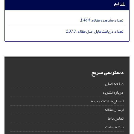
آمار
تعداد مشاهده مقاله:
1,444
تعداد دریافت فایل اصل مقاله:
1,373
دسترسی سریع
صفحه اصلی
درباره نشریه
اعضای هیات تحریریه
ارسال مقاله
تماس با ما
نقشه سایت