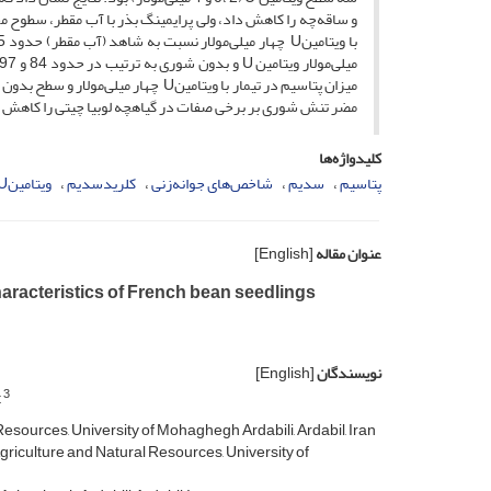
مضر تنش شوری بر برخی صفات در گیاهچه لوبیا چیتی را کاهش د
کلیدواژه‌ها
پتاسیم
سدیم
شاخص‌های جوانه‌زنی
کلریدسدیم
ویتامینU
عنوان مقاله
[English]
haracteristics of French bean seedlings
نویسندگان
[English]
3
t
sources, University of Mohaghegh Ardabili, Ardabil, Iran
griculture and Natural Resources, University of